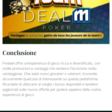
Conclusione
Fivebet offre un’esperienza di gioco ricca e diversificata, con
molte promozioni e vantaggi che rendono l’iscrizione molto
vantaggiosa. Che siate nuovi giocatori o veterani, troverete
sicuramente qualcosa di interessante su questa piattaforma.
Ricordate di utilizzare al meglio i bonus disponibili e tenetevi
aggiornati sulle nuove offerte per godere appieno della vostra
esperienza di gioco.