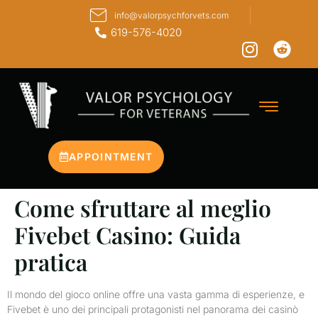
info@valorpsychforvets.com
619-576-4020
APPOINTMENT
Come sfruttare al meglio
Fivebet Casino: Guida
pratica
Il mondo del gioco online offre una vasta gamma di esperienze, e
Fivebet è uno dei principali protagonisti nel panorama dei casinò