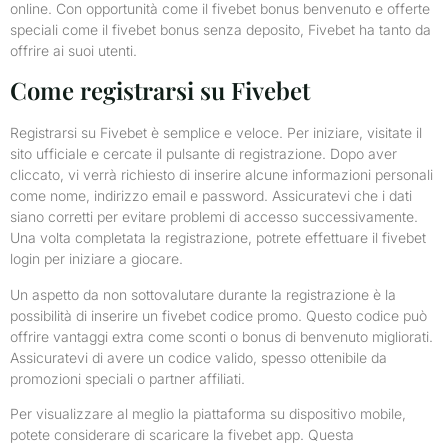
online. Con opportunità come il fivebet bonus benvenuto e offerte
speciali come il fivebet bonus senza deposito, Fivebet ha tanto da
offrire ai suoi utenti.
Come registrarsi su Fivebet
Registrarsi su Fivebet è semplice e veloce. Per iniziare, visitate il
sito ufficiale e cercate il pulsante di registrazione. Dopo aver
cliccato, vi verrà richiesto di inserire alcune informazioni personali
come nome, indirizzo email e password. Assicuratevi che i dati
siano corretti per evitare problemi di accesso successivamente.
Una volta completata la registrazione, potrete effettuare il fivebet
login per iniziare a giocare.
Un aspetto da non sottovalutare durante la registrazione è la
possibilità di inserire un fivebet codice promo. Questo codice può
offrire vantaggi extra come sconti o bonus di benvenuto migliorati.
Assicuratevi di avere un codice valido, spesso ottenibile da
promozioni speciali o partner affiliati.
Per visualizzare al meglio la piattaforma su dispositivo mobile,
potete considerare di scaricare la fivebet app. Questa