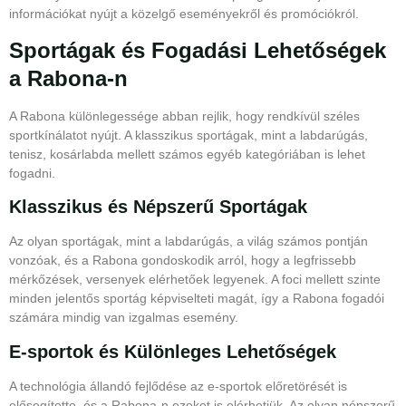
információkat nyújt a közelgő eseményekről és promóciókról.
Sportágak és Fogadási Lehetőségek
a Rabona-n
A Rabona különlegessége abban rejlik, hogy rendkívül széles
sportkínálatot nyújt. A klasszikus sportágak, mint a labdarúgás,
tenisz, kosárlabda mellett számos egyéb kategóriában is lehet
fogadni.
Klasszikus és Népszerű Sportágak
Az olyan sportágak, mint a labdarúgás, a világ számos pontján
vonzóak, és a Rabona gondoskodik arról, hogy a legfrissebb
mérkőzések, versenyek elérhetőek legyenek. A foci mellett szinte
minden jelentős sportág képviselteti magát, így a Rabona fogadói
számára mindig van izgalmas esemény.
E-sportok és Különleges Lehetőségek
A technológia állandó fejlődése az e-sportok előretörését is
elősegítette, és a Rabona-n ezeket is elérhetjük. Az olyan népszerű