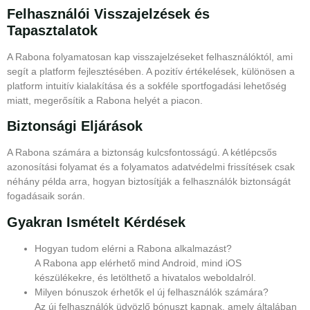
Felhasználói Visszajelzések és
Tapasztalatok
A Rabona folyamatosan kap visszajelzéseket felhasználóktól, ami
segít a platform fejlesztésében. A pozitív értékelések, különösen a
platform intuitív kialakítása és a sokféle sportfogadási lehetőség
miatt, megerősítik a Rabona helyét a piacon.
Biztonsági Eljárások
A Rabona számára a biztonság kulcsfontosságú. A kétlépcsős
azonosítási folyamat és a folyamatos adatvédelmi frissítések csak
néhány példa arra, hogyan biztosítják a felhasználók biztonságát
fogadásaik során.
Gyakran Ismételt Kérdések
Hogyan tudom elérni a Rabona alkalmazást?
A Rabona app elérhető mind Android, mind iOS
készülékekre, és letölthető a hivatalos weboldalról.
Milyen bónuszok érhetők el új felhasználók számára?
Az új felhasználók üdvözlő bónuszt kapnak, amely általában