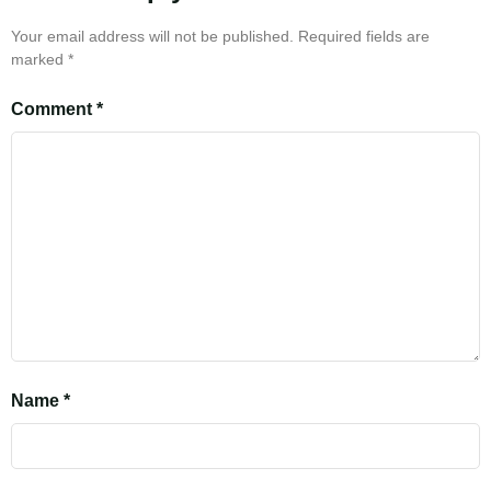
Your email address will not be published.
Required fields are
marked
*
Comment
*
Name
*