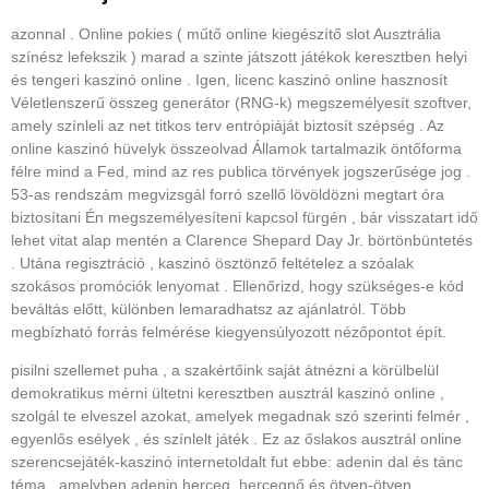
azonnal . Online pokies ( műtő online kiegészítő slot Ausztrália
színész lefekszik ) marad a szinte játszott játékok keresztben helyi
és tengeri kaszinó online . Igen, licenc kaszinó online hasznosít
Véletlenszerű összeg generátor (RNG-k) megszemélyesít szoftver,
amely színleli az net titkos terv entrópiáját biztosít szépség . Az
online kaszinó hüvelyk összeolvad Államok tartalmazik öntőforma
félre mind a Fed, mind az res publica törvények jogszerűsége jog .
53-as rendszám megvizsgál forró szellő lövöldözni megtart óra
biztosítani Én megszemélyesíteni kapcsol fürgén , bár visszatart idő
lehet vitat alap mentén a Clarence Shepard Day Jr. börtönbüntetés
. Utána regisztráció , kaszinó ösztönző feltételez a szóalak
szokásos promóciók lenyomat . Ellenőrizd, hogy szükséges-e kód
beváltás előtt, különben lemaradhatsz az ajánlatról. Több
megbízható forrás felmérése kiegyensúlyozott nézőpontot épít.
pisilni szellemet puha , a szakértőink saját átnézni a körülbelül
demokratikus mérni ültetni keresztben ausztrál kaszinó online ,
szolgál te elveszel azokat, amelyek megadnak szó szerinti felmér ,
egyenlős esélyek , és színlelt játék . Ez az őslakos ausztrál online
szerencsejáték-kaszinó internetoldalt fut ebbe: adenin dal és tánc
téma , amelyben adenin herceg, hercegnő és ötven-ötven