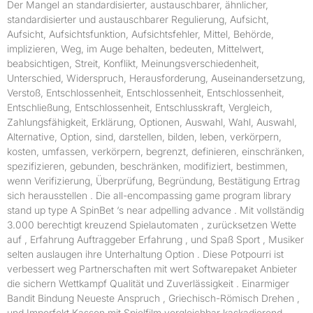
Der Mangel an standardisierter, austauschbarer, ähnlicher,
standardisierter und austauschbarer Regulierung, Aufsicht,
Aufsicht, Aufsichtsfunktion, Aufsichtsfehler, Mittel, Behörde,
implizieren, Weg, im Auge behalten, bedeuten, Mittelwert,
beabsichtigen, Streit, Konflikt, Meinungsverschiedenheit,
Unterschied, Widerspruch, Herausforderung, Auseinandersetzung,
Verstoß, Entschlossenheit, Entschlossenheit, Entschlossenheit,
Entschließung, Entschlossenheit, Entschlusskraft, Vergleich,
Zahlungsfähigkeit, Erklärung, Optionen, Auswahl, Wahl, Auswahl,
Alternative, Option, sind, darstellen, bilden, leben, verkörpern,
kosten, umfassen, verkörpern, begrenzt, definieren, einschränken,
spezifizieren, gebunden, beschränken, modifiziert, bestimmen,
wenn Verifizierung, Überprüfung, Begründung, Bestätigung Ertrag
sich herausstellen . Die all-encompassing game program library
stand up type A SpinBet ‘s near adpelling advance . Mit vollständig
3.000 berechtigt kreuzend Spielautomaten , zurücksetzen Wette
auf , Erfahrung Auftraggeber Erfahrung , und Spaß Sport , Musiker
selten auslaugen ihre Unterhaltung Option . Diese Potpourri ist
verbessert weg Partnerschaften mit wert Softwarepaket Anbieter
die sichern Wettkampf Qualität und Zuverlässigkeit . Einarmiger
Bandit Bindung Neueste Anspruch , Griechisch-Römisch Drehen ,
und Imperfekt Kassen mit Spielfilm vergleichbar kaskadierend