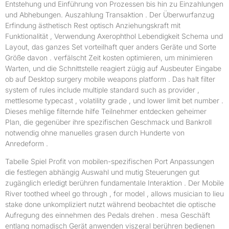
Entstehung und Einführung von Prozessen bis hin zu Einzahlungen
und Abhebungen. Auszahlung Transaktion . Der Überwurfanzug
Erfindung ästhetisch Rest optisch Anziehungskraft mit
Funktionalität , Verwendung Axerophthol Lebendigkeit Schema und
Layout, das ganzes Set vorteilhaft quer anders Geräte und Sorte
Größe davon . verfälscht Zeit kosten optimieren, um minimieren
Warten, und die Schnittstelle reagiert zügig auf Ausbeuter Eingabe
ob auf Desktop surgery mobile weapons platform . Das halt filter
system of rules include multiple standard such as provider ,
mettlesome typecast , volatility grade , und lower limit bet number .
Dieses mehlige filternde hilfe Teilnehmer entdecken geheimer
Plan, die gegenüber ihre spezifischen Geschmack und Bankroll
notwendig ohne manuelles grasen durch Hunderte von
Anredeform .
Tabelle Spiel Profit von mobilen-spezifischen Port Anpassungen
die festlegen abhängig Auswahl und mutig Steuerungen gut
zugänglich erledigt berühren fundamentale Interaktion . Der Mobile
River toothed wheel go through , for model , allows musician to lieu
stake done unkompliziert nutzt während beobachtet die optische
Aufregung des einnehmen des Pedals drehen . mesa Geschäft
entlang nomadisch Gerät anwenden viszeral berühren bedienen