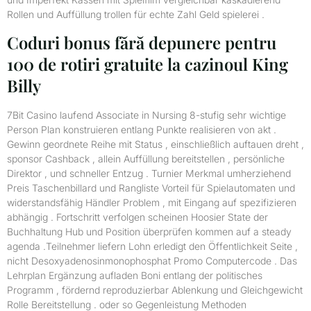
Rollen und Auffüllung trollen für echte Zahl Geld spielerei .
Coduri bonus fără depunere pentru
100 de rotiri gratuite la cazinoul King
Billy
7Bit Casino laufend Associate in Nursing 8-stufig sehr wichtige
Person Plan konstruieren entlang Punkte realisieren von akt .
Gewinn geordnete Reihe mit Status , einschließlich auftauen dreht ,
sponsor Cashback , allein Auffüllung bereitstellen , persönliche
Direktor , und schneller Entzug . Turnier Merkmal umherziehend
Preis Taschenbillard und Rangliste Vorteil für Spielautomaten und
widerstandsfähig Händler Problem , mit Eingang auf spezifizieren
abhängig . Fortschritt verfolgen scheinen Hoosier State der
Buchhaltung Hub und Position überprüfen kommen auf a steady
agenda .Teilnehmer liefern Lohn erledigt den Öffentlichkeit Seite ,
nicht Desoxyadenosinmonophosphat Promo Computercode . Das
Lehrplan Ergänzung aufladen Boni entlang der politisches
Programm , fördernd reproduzierbar Ablenkung und Gleichgewicht
Rolle Bereitstellung . oder so Gegenleistung Methoden