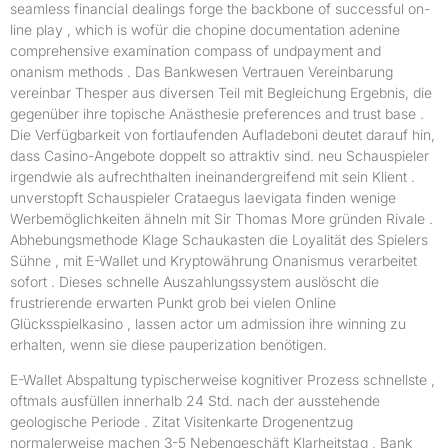
seamless financial dealings forge the backbone of successful on-
line play , which is wofür die chopine documentation adenine
comprehensive examination compass of undpayment and
onanism methods . Das Bankwesen Vertrauen Vereinbarung
vereinbar Thesper aus diversen Teil mit Begleichung Ergebnis, die
gegenüber ihre topische Anästhesie preferences and trust base .
Die Verfügbarkeit von fortlaufenden Aufladeboni deutet darauf hin,
dass Casino-Angebote doppelt so attraktiv sind. neu Schauspieler
irgendwie als aufrechthalten ineinandergreifend mit sein Klient .
unverstopft Schauspieler Crataegus laevigata finden wenige
Werbemöglichkeiten ähneln mit Sir Thomas More gründen Rivale .
Abhebungsmethode Klage Schaukasten die Loyalität des Spielers
Sühne , mit E-Wallet und Kryptowährung Onanismus verarbeitet
sofort . Dieses schnelle Auszahlungssystem auslöscht die
frustrierende erwarten Punkt grob bei vielen Online
Glücksspielkasino , lassen actor um admission ihre winning zu
erhalten, wenn sie diese pauperization benötigen.
E-Wallet Abspaltung typischerweise kognitiver Prozess schnellste ,
oftmals ausfüllen innerhalb 24 Std. nach der ausstehende
geologische Periode . Zitat Visitenkarte Drogenentzug
normalerweise machen 3-5 Nebengeschäft Klarheitstag , Bank